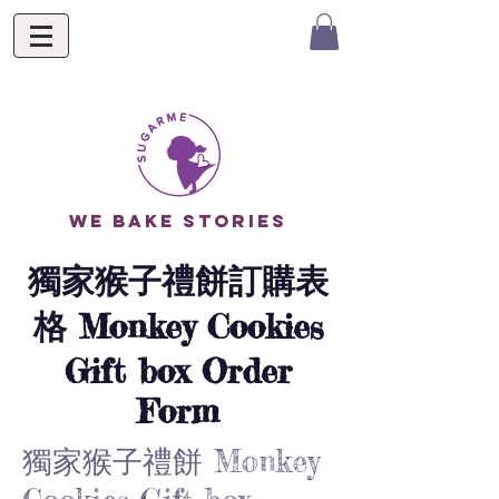
we bake stories
獨家猴子禮餅訂購表
格 Monkey Cookies
Gift box Order
Form
獨家猴子禮餅 Monkey